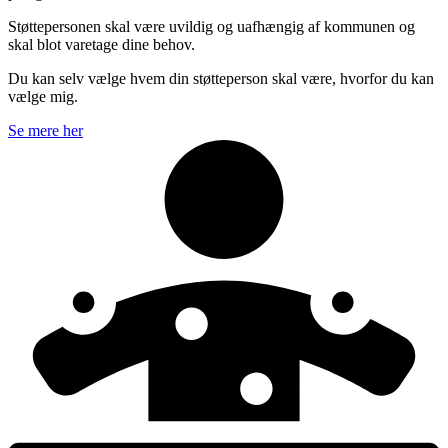
Støttepersonen skal være uvildig og uafhængig af kommunen og
skal blot varetage dine behov.
Du kan selv vælge hvem din støtteperson skal være, hvorfor du kan
vælge mig.
Se mere her