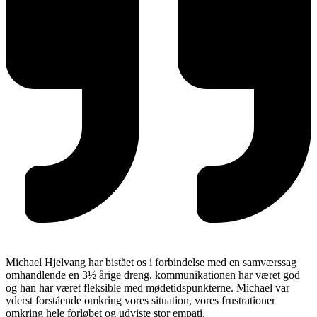
Michael Hjelvang har bistået os i forbindelse med en samværssag
omhandlende en 3½ årige dreng. kommunikationen har været god
og han har været fleksible med mødetidspunkterne. Michael var
yderst forstående omkring vores situation, vores frustrationer
omkring hele forløbet og udviste stor empati.