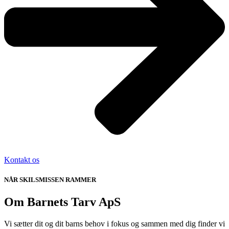
Kontakt os
NÅR SKILSMISSEN RAMMER
Om Barnets Tarv ApS
Vi sætter dit og dit barns behov i fokus og sammen med dig finder vi