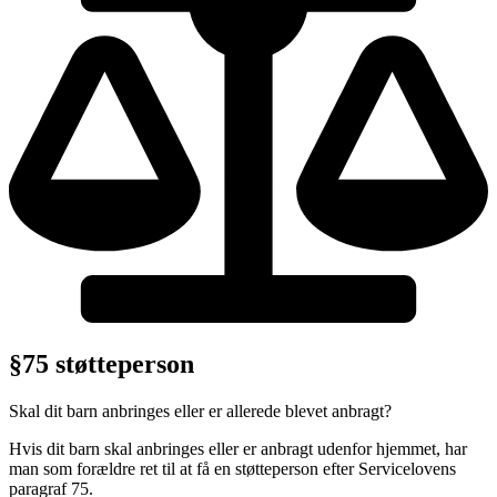
§75 støtteperson
Skal dit barn anbringes eller er allerede blevet anbragt?
Hvis dit barn skal anbringes eller er anbragt udenfor hjemmet, har
man som forældre ret til at få en støtteperson efter Servicelovens
paragraf 75.