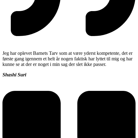
Jeg har oplevet Barnets Tarv som at være yderst kompetente, det er
første gang igennem et helt år nogen faktisk har lyttet til mig og har
kunne se at der er noget i min sag der slet ikke passer.
Shashi Suri