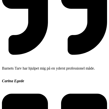
Barnets Tarv har hjulpet mig på en yderst professionel måde.
Carina Egede