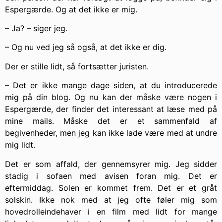
Espergærde. Og at det ikke er mig.
– Ja? – siger jeg.
– Og nu ved jeg så også, at det ikke er dig.
Der er stille lidt, så fortsætter juristen.
– Det er ikke mange dage siden, at du introducerede
mig på din blog. Og nu kan der måske være nogen i
Espergærde, der finder det interessant at læse med på
mine mails. Måske det er et sammenfald af
begivenheder, men jeg kan ikke lade være med at undre
mig lidt.
Det er som affald, der gennemsyrer mig. Jeg sidder
stadig i sofaen med avisen foran mig. Det er
eftermiddag. Solen er kommet frem. Det er et gråt
solskin. Ikke nok med at jeg ofte føler mig som
hovedrolleindehaver i en film med lidt for mange