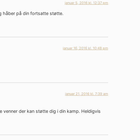
januar 5, 2016 kl. 12:37 pm
g håber på din fortsatte støtte.
januar 16, 2016 kl. 10:48 pm
januar 21, 2016 kl. 7:39 am
e venner der kan støtte dig i din kamp. Heldigvis